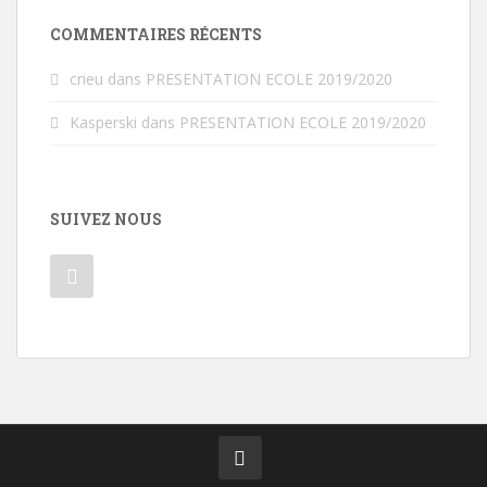
COMMENTAIRES RÉCENTS
crieu
dans
PRESENTATION ECOLE 2019/2020
Kasperski
dans
PRESENTATION ECOLE 2019/2020
SUIVEZ NOUS