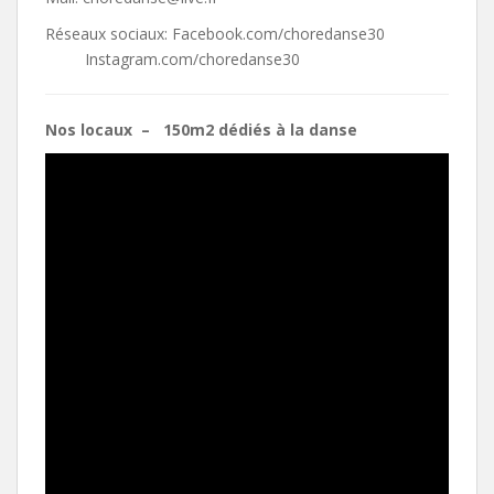
Réseaux sociaux: Facebook.com/choredanse30
Instagram.com/choredanse30
Nos locaux – 150m2 dédiés à la danse