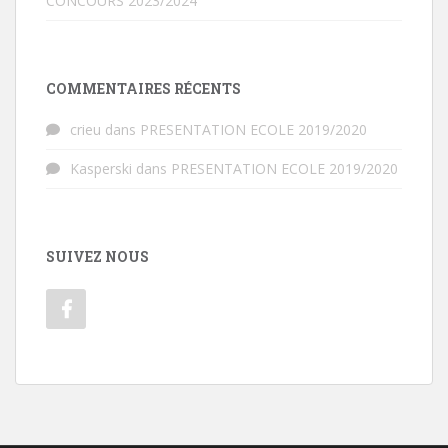
CONCOURS 2023/2024
COMMENTAIRES RÉCENTS
crieu
dans
PRESENTATION ECOLE 2019/2020
Kasperski
dans
PRESENTATION ECOLE 2019/2020
SUIVEZ NOUS