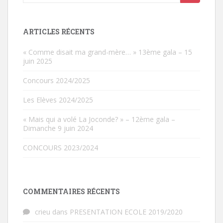
ARTICLES RÉCENTS
« Comme disait ma grand-mère… » 13ème gala – 15
juin 2025
Concours 2024/2025
Les Elèves 2024/2025
« Mais qui a volé La Joconde? » – 12ème gala –
Dimanche 9 juin 2024
CONCOURS 2023/2024
COMMENTAIRES RÉCENTS
crieu
dans
PRESENTATION ECOLE 2019/2020