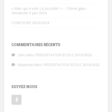
« Mais qui a volé La Joconde? » – 12ème gala –
Dimanche 9 juin 2024
CONCOURS 2023/2024
COMMENTAIRES RÉCENTS
crieu
dans
PRESENTATION ECOLE 2019/2020
Kasperski
dans
PRESENTATION ECOLE 2019/2020
SUIVEZ NOUS