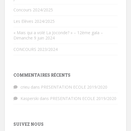
Concours 2024/2025
Les Elèves 2024/2025
« Mais qui a volé La Joconde? » – 12ème gala –
Dimanche 9 juin 2024
CONCOURS 2023/2024
COMMENTAIRES RÉCENTS
crieu
dans
PRESENTATION ECOLE 2019/2020
Kasperski
dans
PRESENTATION ECOLE 2019/2020
SUIVEZ NOUS