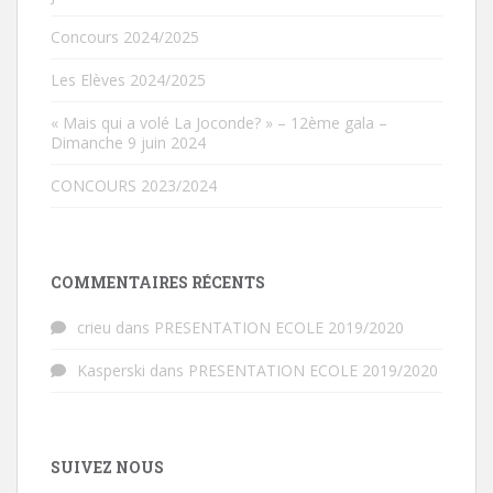
Concours 2024/2025
Les Elèves 2024/2025
« Mais qui a volé La Joconde? » – 12ème gala –
Dimanche 9 juin 2024
CONCOURS 2023/2024
COMMENTAIRES RÉCENTS
crieu
dans
PRESENTATION ECOLE 2019/2020
Kasperski
dans
PRESENTATION ECOLE 2019/2020
SUIVEZ NOUS