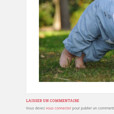
LAISSER UN COMMENTAIRE
Vous devez
vous connecter
pour publier un commenta