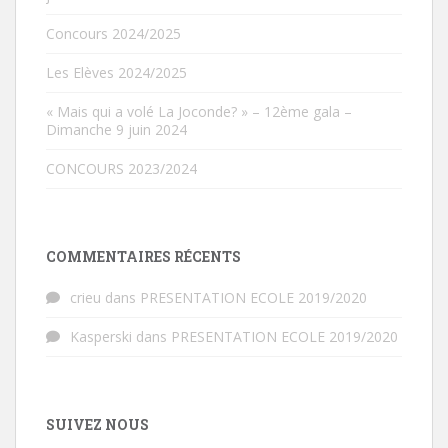
Concours 2024/2025
Les Elèves 2024/2025
« Mais qui a volé La Joconde? » – 12ème gala –
Dimanche 9 juin 2024
CONCOURS 2023/2024
COMMENTAIRES RÉCENTS
crieu
dans
PRESENTATION ECOLE 2019/2020
Kasperski
dans
PRESENTATION ECOLE 2019/2020
SUIVEZ NOUS