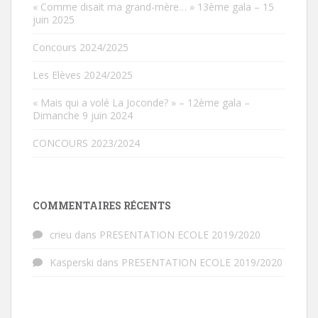
« Comme disait ma grand-mère… » 13ème gala – 15
juin 2025
Concours 2024/2025
Les Elèves 2024/2025
« Mais qui a volé La Joconde? » – 12ème gala –
Dimanche 9 juin 2024
CONCOURS 2023/2024
COMMENTAIRES RÉCENTS
crieu
dans
PRESENTATION ECOLE 2019/2020
Kasperski
dans
PRESENTATION ECOLE 2019/2020