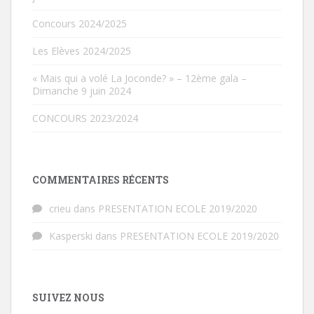
Concours 2024/2025
Les Elèves 2024/2025
« Mais qui a volé La Joconde? » – 12ème gala –
Dimanche 9 juin 2024
CONCOURS 2023/2024
COMMENTAIRES RÉCENTS
crieu
dans
PRESENTATION ECOLE 2019/2020
Kasperski
dans
PRESENTATION ECOLE 2019/2020
SUIVEZ NOUS