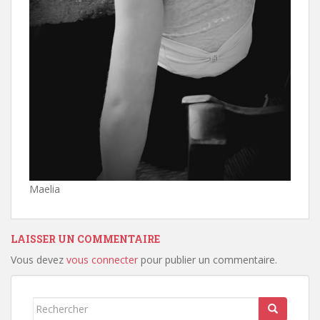
Maelia
LAISSER UN COMMENTAIRE
Vous devez
vous connecter
pour publier un commentaire.
Rechercher...