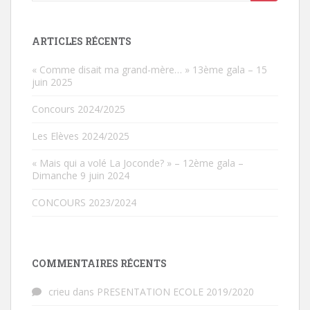
ARTICLES RÉCENTS
« Comme disait ma grand-mère… » 13ème gala – 15
juin 2025
Concours 2024/2025
Les Elèves 2024/2025
« Mais qui a volé La Joconde? » – 12ème gala –
Dimanche 9 juin 2024
CONCOURS 2023/2024
COMMENTAIRES RÉCENTS
crieu
dans
PRESENTATION ECOLE 2019/2020