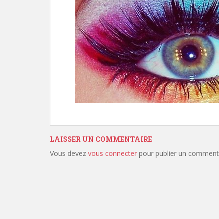
LAISSER UN COMMENTAIRE
Vous devez
vous connecter
pour publier un commenta