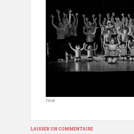
Final
LAISSER UN COMMENTAIRE