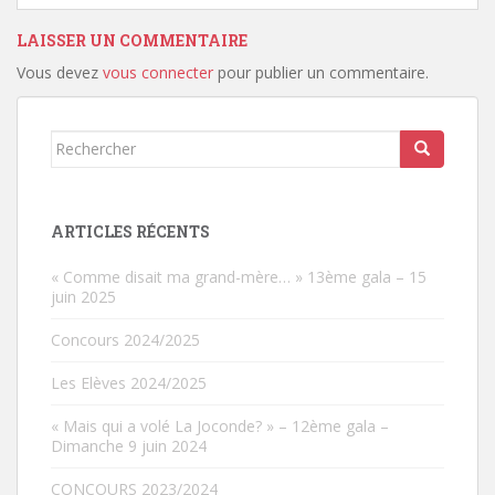
LAISSER UN COMMENTAIRE
Vous devez
vous connecter
pour publier un commentaire.
Rechercher...
ARTICLES RÉCENTS
« Comme disait ma grand-mère… » 13ème gala – 15
juin 2025
Concours 2024/2025
Les Elèves 2024/2025
« Mais qui a volé La Joconde? » – 12ème gala –
Dimanche 9 juin 2024
CONCOURS 2023/2024