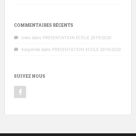
COMMENTAIRES RÉCENTS
crieu
dans
PRESENTATION ECOLE 2019/2020
Kasperski
dans
PRESENTATION ECOLE 2019/2020
SUIVEZ NOUS