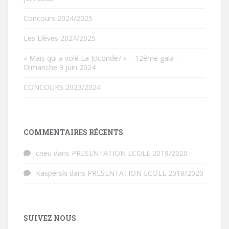
Concours 2024/2025
Les Elèves 2024/2025
« Mais qui a volé La Joconde? » – 12ème gala –
Dimanche 9 juin 2024
CONCOURS 2023/2024
COMMENTAIRES RÉCENTS
crieu
dans
PRESENTATION ECOLE 2019/2020
Kasperski
dans
PRESENTATION ECOLE 2019/2020
SUIVEZ NOUS