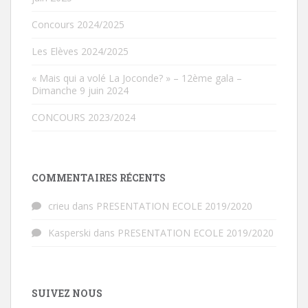
Concours 2024/2025
Les Elèves 2024/2025
« Mais qui a volé La Joconde? » – 12ème gala –
Dimanche 9 juin 2024
CONCOURS 2023/2024
COMMENTAIRES RÉCENTS
crieu
dans
PRESENTATION ECOLE 2019/2020
Kasperski
dans
PRESENTATION ECOLE 2019/2020
SUIVEZ NOUS