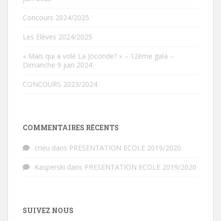
Concours 2024/2025
Les Elèves 2024/2025
« Mais qui a volé La Joconde? » – 12ème gala –
Dimanche 9 juin 2024
CONCOURS 2023/2024
COMMENTAIRES RÉCENTS
crieu
dans
PRESENTATION ECOLE 2019/2020
Kasperski
dans
PRESENTATION ECOLE 2019/2020
SUIVEZ NOUS