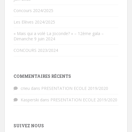
Concours 2024/2025
Les Elèves 2024/2025
« Mais qui a volé La Joconde? » – 12ème gala –
Dimanche 9 juin 2024
CONCOURS 2023/2024
COMMENTAIRES RÉCENTS
crieu
dans
PRESENTATION ECOLE 2019/2020
Kasperski
dans
PRESENTATION ECOLE 2019/2020
SUIVEZ NOUS