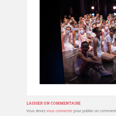
LAISSER UN COMMENTAIRE
Vous devez
vous connecter
pour publier un commenta