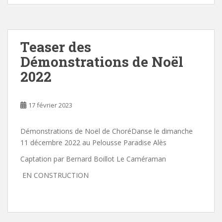
Teaser des
Démonstrations de Noël
2022
17 février 2023
Démonstrations de Noël de ChoréDanse le dimanche
11 décembre 2022 au Pelousse Paradise Alès
Captation par Bernard Boillot Le Caméraman
EN CONSTRUCTION