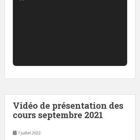
Vidéo de présentation des
cours septembre 2021
7 juillet 2022