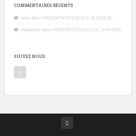
COMMENTAIRES RÉCENTS
crieu
dans
PRESENTATION ECOLE 2019/2020
Kasperski
dans
PRESENTATION ECOLE 2019/2020
SUIVEZ NOUS