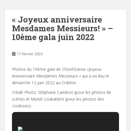
« Joyeux anniversaire
Mesdames Messieurs! » –
10ème gala juin 2022
17 février 2023
Photos du 10ème gala de ChoréDanse «Joyeux
Anniversaire Mesdames Messieurs » qui a eu lieu le
dimanche 12 juin 2022 au Cratère.
Crédit Photo: Stéphane Cambon (pour les photos de
scène) et Muriel Loubatière (pour les photos des
coulisses).