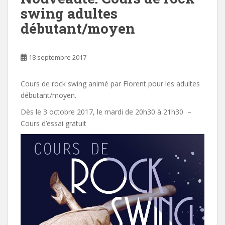
swing adultes
débutant/moyen
18 septembre 2017
Cours de rock swing animé par Florent pour les adultes
débutant/moyen.
Dès le 3 octobre 2017, le mardi de 20h30 à 21h30 –
Cours d’essai gratuit