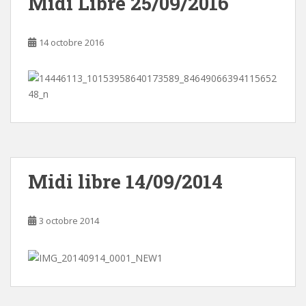
Midi Libre 25/09/2016
14 octobre 2016
Midi libre 14/09/2014
3 octobre 2014