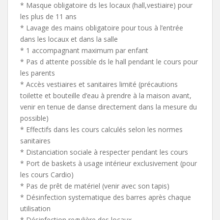
* Masque obligatoire ds les locaux (hall,vestiaire) pour
les plus de 11 ans
* Lavage des mains obligatoire pour tous à l’entrée
dans les locaux et dans la salle
* 1 accompagnant maximum par enfant
* Pas d attente possible ds le hall pendant le cours pour
les parents
* Accès vestiaires et sanitaires limité (précautions
toilette et bouteille d’eau à prendre à la maison avant,
venir en tenue de danse directement dans la mesure du
possible)
* Effectifs dans les cours calculés selon les normes
sanitaires
* Distanciation sociale à respecter pendant les cours
* Port de baskets à usage intérieur exclusivement (pour
les cours Cardio)
* Pas de prêt de matériel (venir avec son tapis)
* Désinfection systematique des barres après chaque
utilisation
* Désinfection regulière des locaux