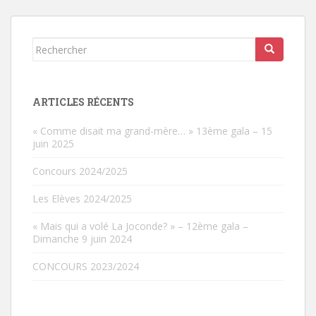
Rechercher...
ARTICLES RÉCENTS
« Comme disait ma grand-mère… » 13ème gala – 15
juin 2025
Concours 2024/2025
Les Elèves 2024/2025
« Mais qui a volé La Joconde? » – 12ème gala –
Dimanche 9 juin 2024
CONCOURS 2023/2024