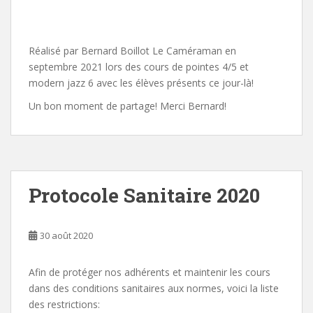
Réalisé par Bernard Boillot Le Caméraman en
septembre 2021 lors des cours de pointes 4/5 et
modern jazz 6 avec les élèves présents ce jour-là!
Un bon moment de partage! Merci Bernard!
Protocole Sanitaire 2020
30 août 2020
Afin de protéger nos adhérents et maintenir les cours
dans des conditions sanitaires aux normes, voici la liste
des restrictions: