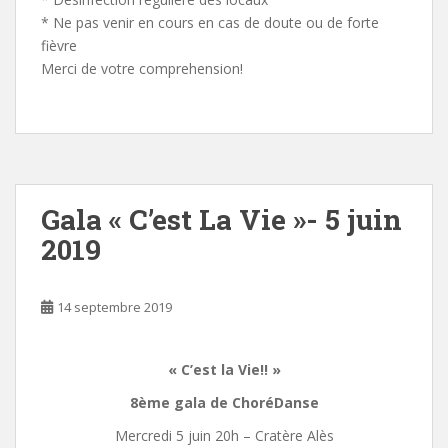
* Ne pas venir en cours en cas de doute ou de forte
fièvre
Merci de votre comprehension!
Gala « C’est La Vie »- 5 juin
2019
14 septembre 2019
« C’est la Vie!! »
8ème gala de ChoréDanse
Mercredi 5 juin 20h – Cratère Alès