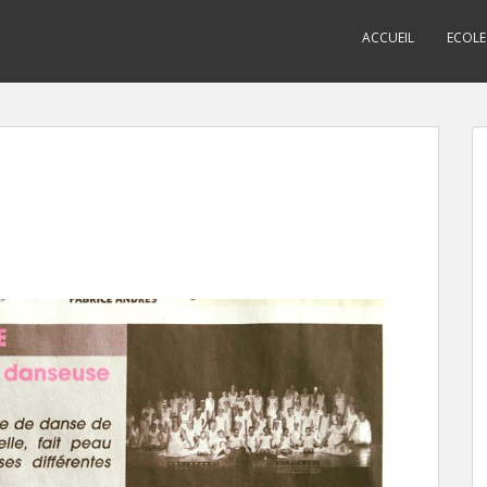
ACCUEIL
ECOLE