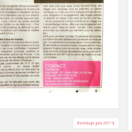
Backstage gala 2017