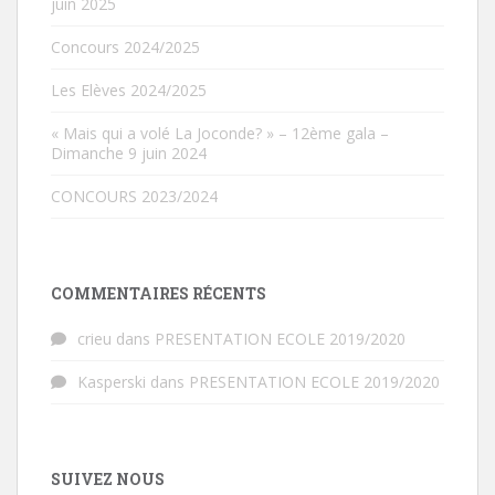
juin 2025
Concours 2024/2025
Les Elèves 2024/2025
« Mais qui a volé La Joconde? » – 12ème gala –
Dimanche 9 juin 2024
CONCOURS 2023/2024
COMMENTAIRES RÉCENTS
crieu
dans
PRESENTATION ECOLE 2019/2020
Kasperski
dans
PRESENTATION ECOLE 2019/2020
SUIVEZ NOUS