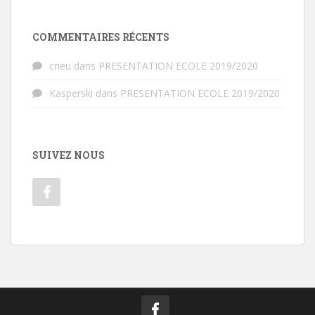
COMMENTAIRES RÉCENTS
crieu
dans
PRESENTATION ECOLE 2019/2020
Kasperski
dans
PRESENTATION ECOLE 2019/2020
SUIVEZ NOUS