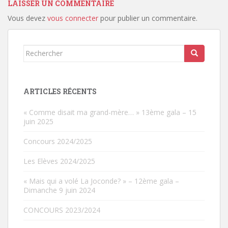
LAISSER UN COMMENTAIRE
Vous devez
vous connecter
pour publier un commentaire.
Rechercher...
ARTICLES RÉCENTS
« Comme disait ma grand-mère… » 13ème gala – 15
juin 2025
Concours 2024/2025
Les Elèves 2024/2025
« Mais qui a volé La Joconde? » – 12ème gala –
Dimanche 9 juin 2024
CONCOURS 2023/2024