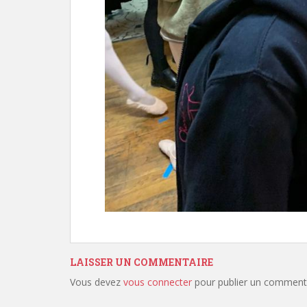
LAISSER UN COMMENTAIRE
Vous devez
vous connecter
pour publier un commenta