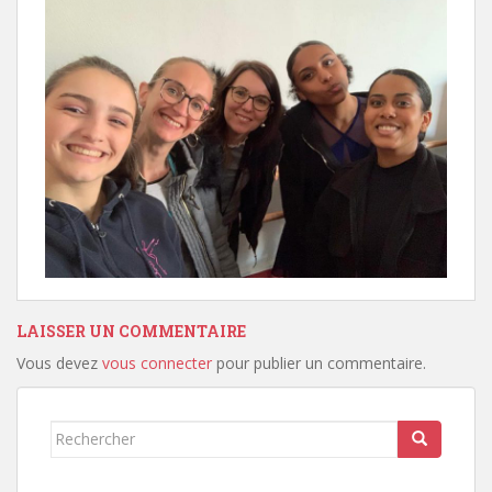
LAISSER UN COMMENTAIRE
Vous devez
vous connecter
pour publier un commentaire.
Rechercher...