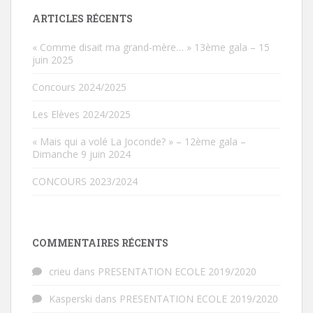
ARTICLES RÉCENTS
« Comme disait ma grand-mère… » 13ème gala – 15
juin 2025
Concours 2024/2025
Les Elèves 2024/2025
« Mais qui a volé La Joconde? » – 12ème gala –
Dimanche 9 juin 2024
CONCOURS 2023/2024
COMMENTAIRES RÉCENTS
crieu
dans
PRESENTATION ECOLE 2019/2020
Kasperski
dans
PRESENTATION ECOLE 2019/2020