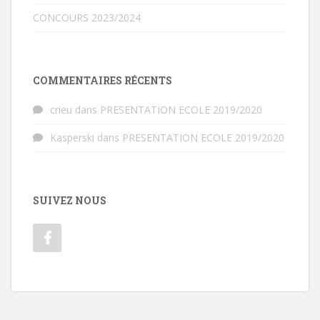
CONCOURS 2023/2024
COMMENTAIRES RÉCENTS
crieu
dans
PRESENTATION ECOLE 2019/2020
Kasperski
dans
PRESENTATION ECOLE 2019/2020
SUIVEZ NOUS