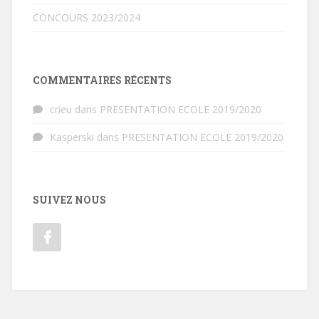
CONCOURS 2023/2024
COMMENTAIRES RÉCENTS
crieu
dans
PRESENTATION ECOLE 2019/2020
Kasperski
dans
PRESENTATION ECOLE 2019/2020
SUIVEZ NOUS