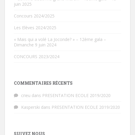
juin 2025
Concours 2024/2025
Les Elèves 2024/2025
« Mais qui a volé La Joconde? » – 12ème gala –
Dimanche 9 juin 2024
CONCOURS 2023/2024
COMMENTAIRES RÉCENTS
crieu
dans
PRESENTATION ECOLE 2019/2020
Kasperski
dans
PRESENTATION ECOLE 2019/2020
SUIVEZ NOUS