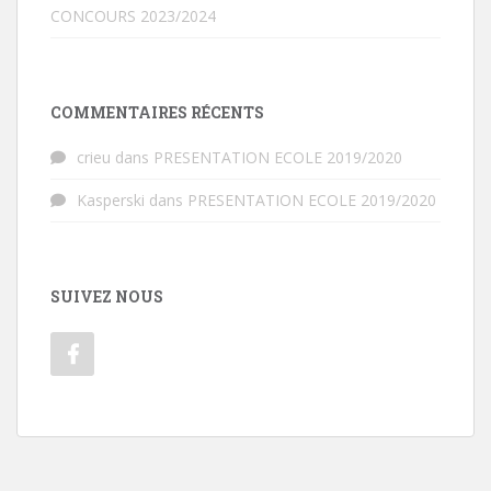
CONCOURS 2023/2024
COMMENTAIRES RÉCENTS
crieu
dans
PRESENTATION ECOLE 2019/2020
Kasperski
dans
PRESENTATION ECOLE 2019/2020
SUIVEZ NOUS