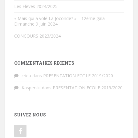
Les Elèves 2024/2025
« Mais qui a volé La Joconde? » – 12ème gala –
Dimanche 9 juin 2024
CONCOURS 2023/2024
COMMENTAIRES RÉCENTS
crieu
dans
PRESENTATION ECOLE 2019/2020
Kasperski
dans
PRESENTATION ECOLE 2019/2020
SUIVEZ NOUS