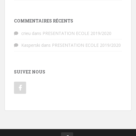
COMMENTAIRES RÉCENTS
crieu
dans
PRESENTATION ECOLE 2019/2020
Kasperski
dans
PRESENTATION ECOLE 2019/2020
SUIVEZ NOUS