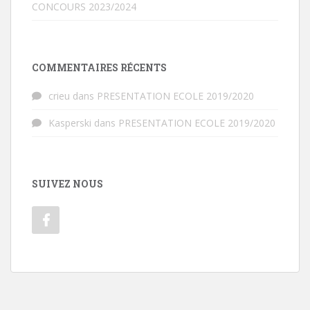
CONCOURS 2023/2024
COMMENTAIRES RÉCENTS
crieu
dans
PRESENTATION ECOLE 2019/2020
Kasperski
dans
PRESENTATION ECOLE 2019/2020
SUIVEZ NOUS