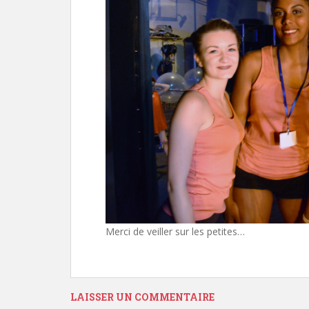
Merci de veiller sur les petites…
LAISSER UN COMMENTAIRE