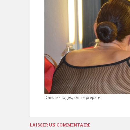
Dans les loges, on se prépare.
LAISSER UN COMMENTAIRE