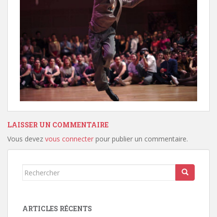
LAISSER UN COMMENTAIRE
Vous devez
vous connecter
pour publier un commentaire.
Rechercher...
ARTICLES RÉCENTS