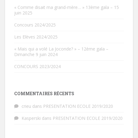
« Comme disait ma grand-mère… » 13ème gala – 15
juin 2025
Concours 2024/2025
Les Elèves 2024/2025
« Mais qui a volé La Joconde? » – 12ème gala –
Dimanche 9 juin 2024
CONCOURS 2023/2024
COMMENTAIRES RÉCENTS
crieu
dans
PRESENTATION ECOLE 2019/2020
Kasperski
dans
PRESENTATION ECOLE 2019/2020