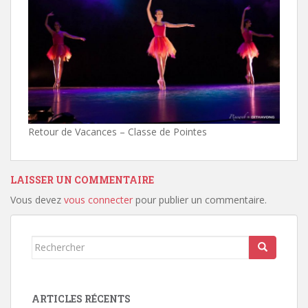
Retour de Vacances – Classe de Pointes
LAISSER UN COMMENTAIRE
Vous devez
vous connecter
pour publier un commentaire.
Rechercher...
ARTICLES RÉCENTS