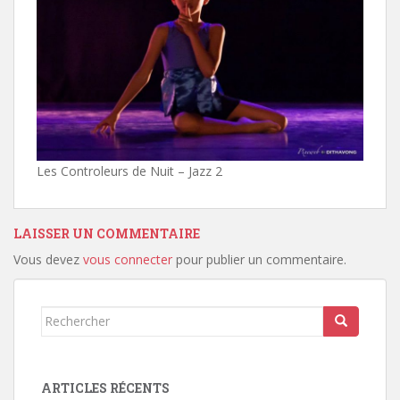
Les Controleurs de Nuit – Jazz 2
LAISSER UN COMMENTAIRE
Vous devez
vous connecter
pour publier un commentaire.
Rechercher...
ARTICLES RÉCENTS