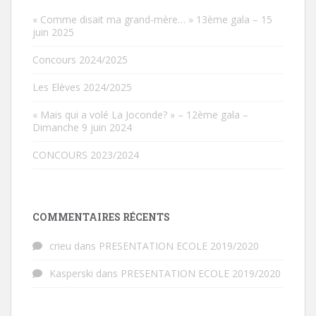
« Comme disait ma grand-mère… » 13ème gala – 15
juin 2025
Concours 2024/2025
Les Elèves 2024/2025
« Mais qui a volé La Joconde? » – 12ème gala –
Dimanche 9 juin 2024
CONCOURS 2023/2024
COMMENTAIRES RÉCENTS
crieu
dans
PRESENTATION ECOLE 2019/2020
Kasperski
dans
PRESENTATION ECOLE 2019/2020