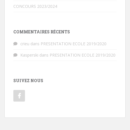
CONCOURS 2023/2024
COMMENTAIRES RÉCENTS
crieu
dans
PRESENTATION ECOLE 2019/2020
Kasperski
dans
PRESENTATION ECOLE 2019/2020
SUIVEZ NOUS