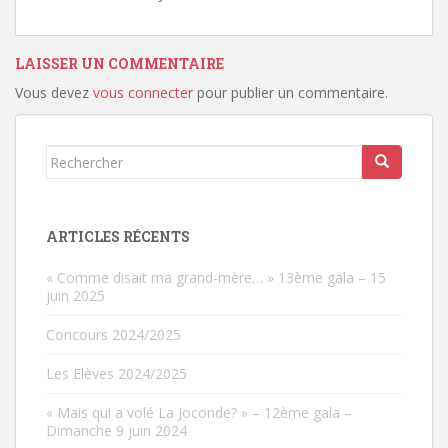
LAISSER UN COMMENTAIRE
Vous devez
vous connecter
pour publier un commentaire.
Rechercher...
ARTICLES RÉCENTS
« Comme disait ma grand-mère… » 13ème gala – 15
juin 2025
Concours 2024/2025
Les Elèves 2024/2025
« Mais qui a volé La Joconde? » – 12ème gala –
Dimanche 9 juin 2024