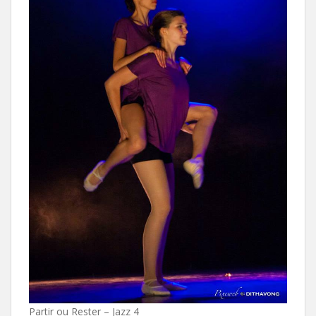
Partir ou Rester – Jazz 4