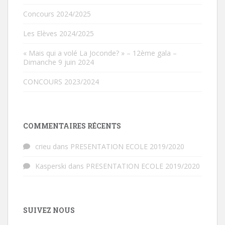
Concours 2024/2025
Les Elèves 2024/2025
« Mais qui a volé La Joconde? » – 12ème gala –
Dimanche 9 juin 2024
CONCOURS 2023/2024
COMMENTAIRES RÉCENTS
crieu
dans
PRESENTATION ECOLE 2019/2020
Kasperski
dans
PRESENTATION ECOLE 2019/2020
SUIVEZ NOUS