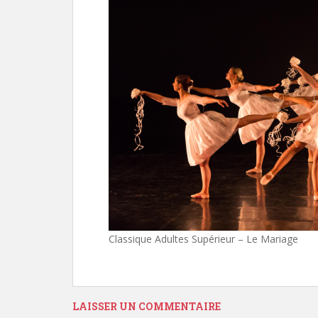
Classique Adultes Supérieur – Le Mariage
LAISSER UN COMMENTAIRE