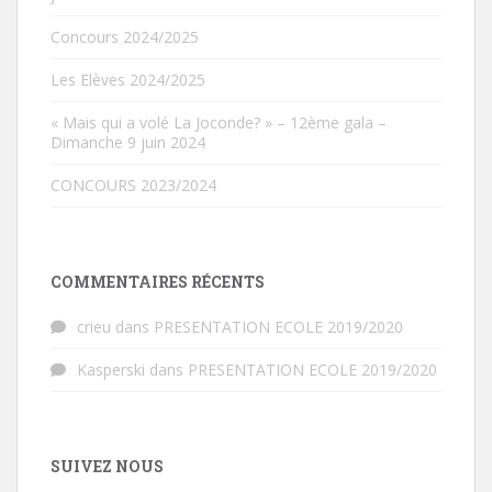
Concours 2024/2025
Les Elèves 2024/2025
« Mais qui a volé La Joconde? » – 12ème gala –
Dimanche 9 juin 2024
CONCOURS 2023/2024
COMMENTAIRES RÉCENTS
crieu
dans
PRESENTATION ECOLE 2019/2020
Kasperski
dans
PRESENTATION ECOLE 2019/2020
SUIVEZ NOUS