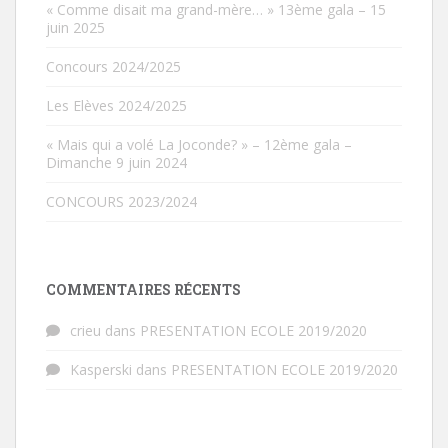
« Comme disait ma grand-mère… » 13ème gala – 15
juin 2025
Concours 2024/2025
Les Elèves 2024/2025
« Mais qui a volé La Joconde? » – 12ème gala –
Dimanche 9 juin 2024
CONCOURS 2023/2024
COMMENTAIRES RÉCENTS
crieu
dans
PRESENTATION ECOLE 2019/2020
Kasperski
dans
PRESENTATION ECOLE 2019/2020