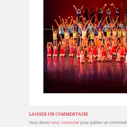
LAISSER UN COMMENTAIRE
Vous devez
vous connecter
pour publier un commenta