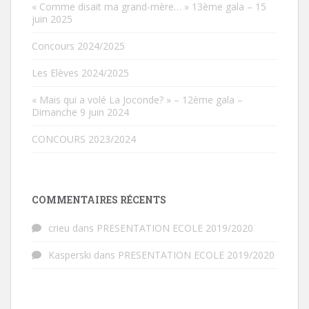
« Comme disait ma grand-mère… » 13ème gala – 15
juin 2025
Concours 2024/2025
Les Elèves 2024/2025
« Mais qui a volé La Joconde? » – 12ème gala –
Dimanche 9 juin 2024
CONCOURS 2023/2024
COMMENTAIRES RÉCENTS
crieu
dans
PRESENTATION ECOLE 2019/2020
Kasperski
dans
PRESENTATION ECOLE 2019/2020