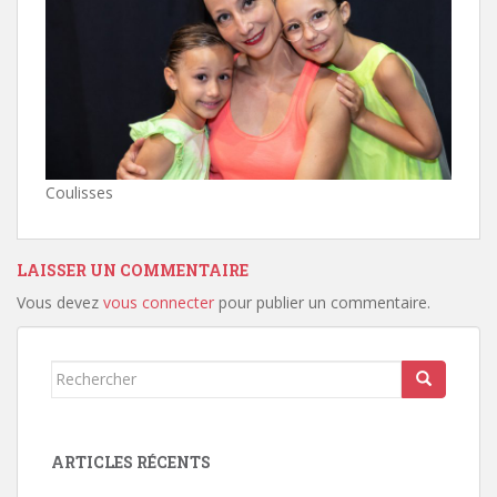
Coulisses
LAISSER UN COMMENTAIRE
Vous devez
vous connecter
pour publier un commentaire.
Rechercher...
ARTICLES RÉCENTS