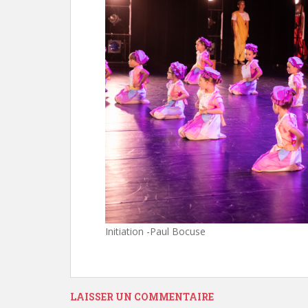
Initiation -Paul Bocuse
LAISSER UN COMMENTAIRE