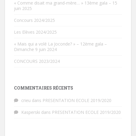
« Comme disait ma grand-mère… » 13ème gala – 15
juin 2025
Concours 2024/2025
Les Elèves 2024/2025
« Mais qui a volé La Joconde? » – 12ème gala –
Dimanche 9 juin 2024
CONCOURS 2023/2024
COMMENTAIRES RÉCENTS
crieu
dans
PRESENTATION ECOLE 2019/2020
Kasperski
dans
PRESENTATION ECOLE 2019/2020