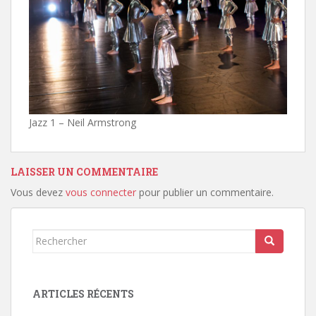
Jazz 1 – Neil Armstrong
LAISSER UN COMMENTAIRE
Vous devez
vous connecter
pour publier un commentaire.
Rechercher...
ARTICLES RÉCENTS