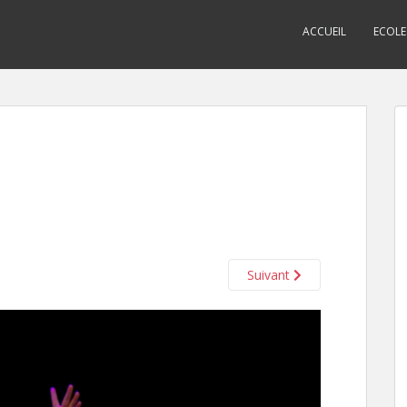
ACCUEIL
ECOLE
Suivant