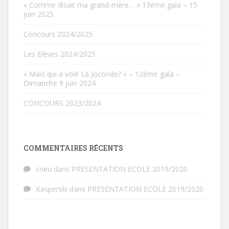
« Comme disait ma grand-mère… » 13ème gala – 15
juin 2025
Concours 2024/2025
Les Elèves 2024/2025
« Mais qui a volé La Joconde? » – 12ème gala –
Dimanche 9 juin 2024
CONCOURS 2023/2024
COMMENTAIRES RÉCENTS
crieu
dans
PRESENTATION ECOLE 2019/2020
Kasperski
dans
PRESENTATION ECOLE 2019/2020