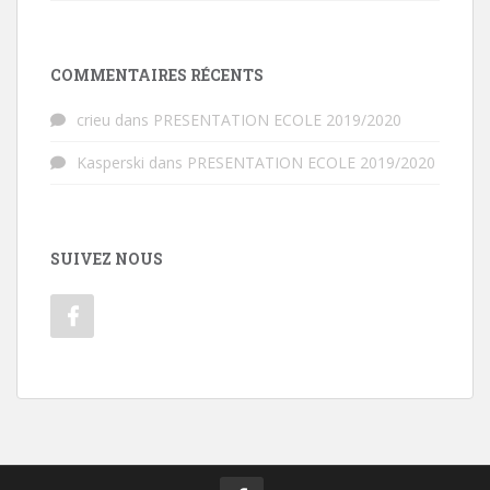
COMMENTAIRES RÉCENTS
crieu
dans
PRESENTATION ECOLE 2019/2020
Kasperski
dans
PRESENTATION ECOLE 2019/2020
SUIVEZ NOUS