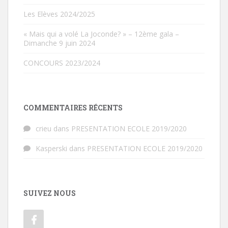
Les Elèves 2024/2025
« Mais qui a volé La Joconde? » – 12ème gala –
Dimanche 9 juin 2024
CONCOURS 2023/2024
COMMENTAIRES RÉCENTS
crieu
dans
PRESENTATION ECOLE 2019/2020
Kasperski
dans
PRESENTATION ECOLE 2019/2020
SUIVEZ NOUS